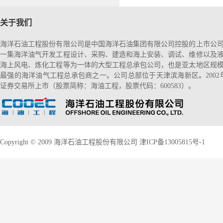
关于我们
海洋石油工程股份有限公司是中国海洋石油集团有限公司控股的上市公
一集海洋油气开发工程设计、采购、建造和海上安装、调试、维修以及
海上风电、炼化工程等为一体的大型工程总承包公司，也是亚太地区规
最强的海洋油气工程总承包商之一。公司总部位于天津滨海新区。2002
证券交易所上市（股票简称：海油工程，股票代码：600583）。
Copyright © 2009 海洋石油工程股份有限公司
津ICP备13005815号-1