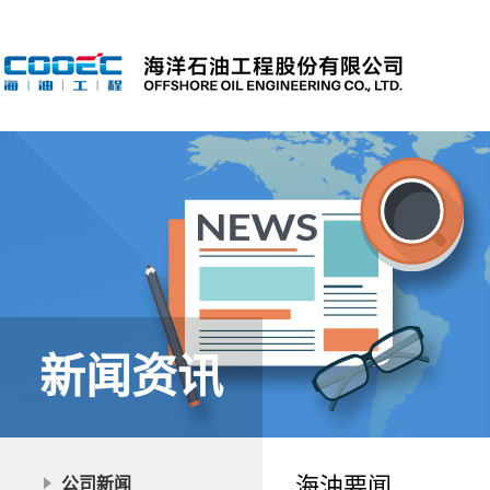
新闻资讯
海油要闻
公司新闻