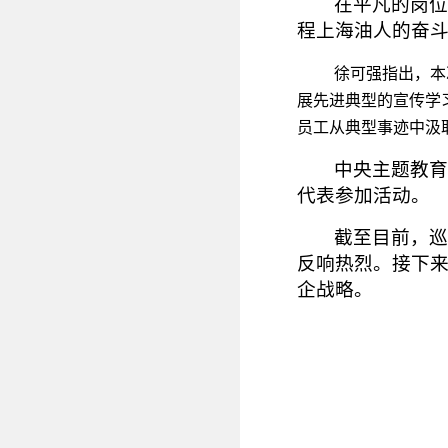
在平凡的岗位
程上海油人的奋
徐可强指出，本
展先进典型的宣传学
员工从典型事迹中汲
中央主题教育
代表参加活动。
截至目前，巡
反响热烈。接下
企战略。