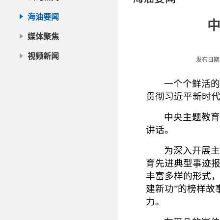
海油要闻
媒体聚焦
视频新闻
发布日期：2
一个个鲜活的
贯彻习近平新时
中央主题教育
讲话。
为深入开展主
育先进典型事迹报
丰富多样的形式，
建新功”的榜样故
力。