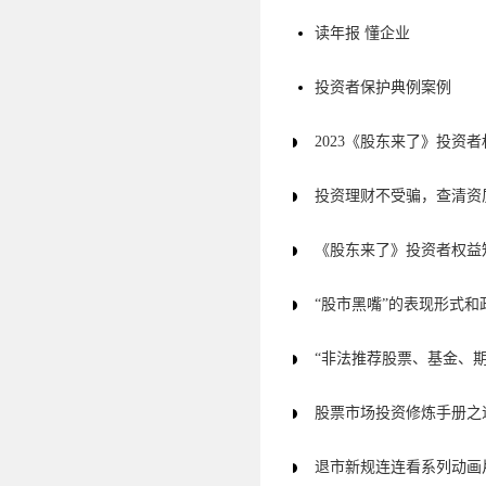
读年报 懂企业
投资者保护典例案例
2023《股东来了》投资
投资理财不受骗，查清资
《股东来了》投资者权益
“股市黑嘴”的表现形式和
“非法推荐股票、基金、
股票市场投资修炼手册之
退市新规连连看系列动画