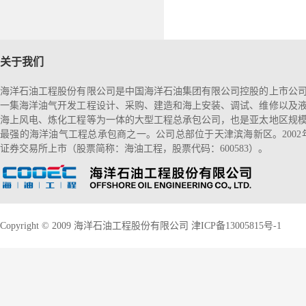
关于我们
海洋石油工程股份有限公司是中国海洋石油集团有限公司控股的上市公
一集海洋油气开发工程设计、采购、建造和海上安装、调试、维修以及
海上风电、炼化工程等为一体的大型工程总承包公司，也是亚太地区规
最强的海洋油气工程总承包商之一。公司总部位于天津滨海新区。2002
证券交易所上市（股票简称：海油工程，股票代码：600583）。
Copyright © 2009 海洋石油工程股份有限公司
津ICP备13005815号-1