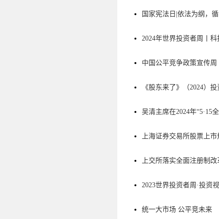
国家宪法日|依法为纲，
2024年世界投资者周丨科
中国公平竞争政策宣传周
《股东来了》（2024）
吴清主席在2024年“5·
上海证券交易所股票上市规
上交所落实全面注册制改
2023世界投资者周·投资
统一大市场 公平竞未来