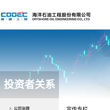
投资者关系
宣传专栏
公司治理