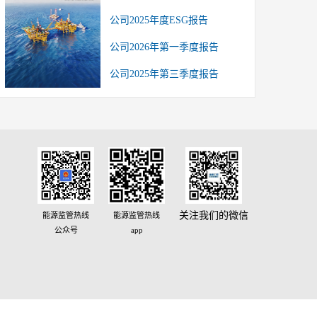
公司2025年度ESG报告
公司2026年第一季度报告
公司2025年第三季度报告
关注我们的微信
能源监管热线
能源监管热线
公众号
app