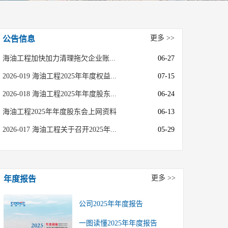
更多 >>
公告信息
海油工程加快加力清理拖欠企业账...
06-27
2026-019 海油工程2025年年度权益...
07-15
2026-018 海油工程2025年年度股东...
06-24
海油工程2025年年度股东会上网资料
06-13
2026-017 海油工程关于召开2025年...
05-29
更多 >>
年度报告
公司2025年年度报告
一图读懂2025年年度报告