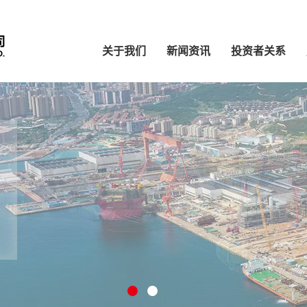
关于我们
新闻资讯
投资者关系