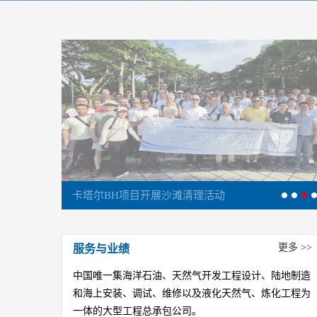
我国首批自主研发海洋工程柔性制造...
更多 >>
服务与业绩
中国唯一集海洋石油、天然气开发工程设计、陆地制造
和海上安装、调试、维修以及液化天然气、炼化工程为
一体的大型工程总承包公司。