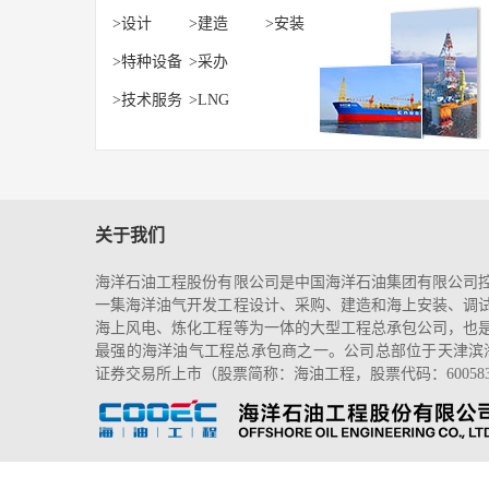
>设计
>建造
>安装
>特种设备
>采办
>技术服务
>LNG
关于我们
海洋石油工程股份有限公司是中国海洋石油集团有限公司
一集海洋油气开发工程设计、采购、建造和海上安装、调
海上风电、炼化工程等为一体的大型工程总承包公司，也
最强的海洋油气工程总承包商之一。公司总部位于天津滨海新
证券交易所上市（股票简称：海油工程，股票代码：60058