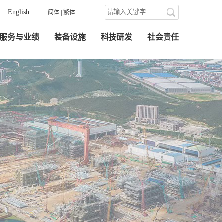
English
简体
|
繁体
服务与业绩
装备设施
科技研发
社会责任