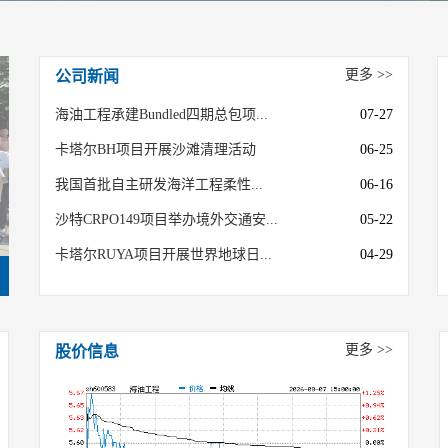
更多 >>
公司新闻
海油工程承建Bundled四期总包项...
07-27
卡塔尔BH项目开展沙滩清理活动
06-25
我国首批自主研发海洋工程柔性...
06-16
沙特CRPO149项目举办境外交通安...
05-22
卡塔尔RUYA项目开展世界地球日...
04-29
更多 >>
股价信息